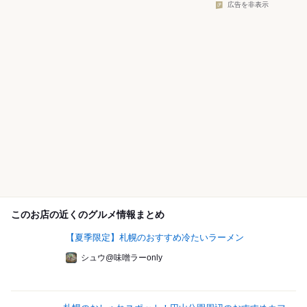
広告を非表示
このお店の近くのグルメ情報まとめ
【夏季限定】札幌のおすすめ冷たいラーメン
シュウ@味噌ラーonly