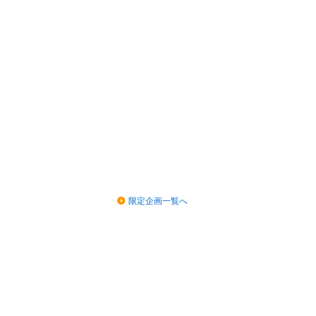
限定企画一覧へ