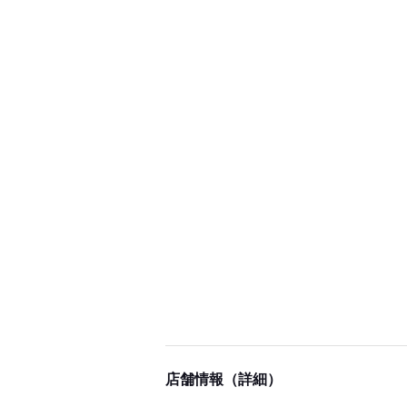
店舗情報（詳細）