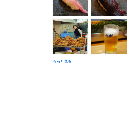
もっと見る