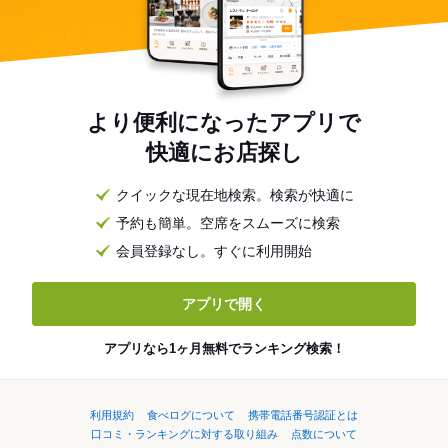
より便利になったアプリで
快適にお店探し
クイックな現在地検索。検索が快適に
予約も簡単。空席をスムーズに検索
会員登録なし。すぐに利用開始
アプリで開く
アプリなら1ヶ月無料でランキング検索！
利用規約
食べログについて
携帯電話番号認証とは
口コミ・ランキングに対する取り組み
点数について