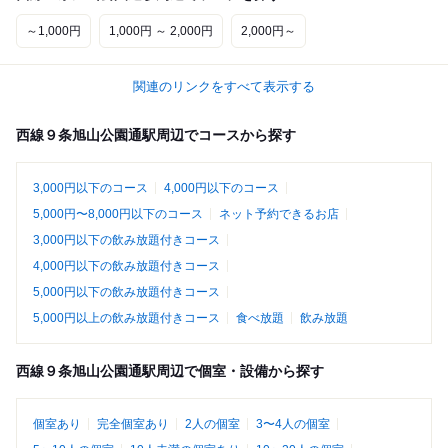
～1,000円
1,000円 ～ 2,000円
2,000円～
関連のリンクをすべて表示する
西線９条旭山公園通駅周辺でコースから探す
3,000円以下のコース
4,000円以下のコース
5,000円〜8,000円以下のコース
ネット予約できるお店
3,000円以下の飲み放題付きコース
4,000円以下の飲み放題付きコース
5,000円以下の飲み放題付きコース
5,000円以上の飲み放題付きコース
食べ放題
飲み放題
西線９条旭山公園通駅周辺で個室・設備から探す
個室あり
完全個室あり
2人の個室
3〜4人の個室