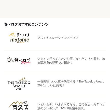
食べログおすすめコンテンツ
グルメキュレーションメディア
いますぐ行ってみたいお店、食べたいひと皿を、編
集部渾身の記事でご紹介！
一番美味しいお店を決定する「The Tabelog Award
2026」ついに発表！
うまいもの、いま食べるなら、このお店。カテゴリ
別のランキングTOP100店舗を発表。