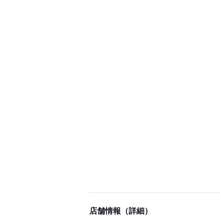
店舗情報（詳細）