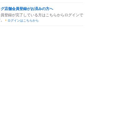
ログ店舗会員登録がお済みの方へ
会員登録が完了している方はこちらからログインで
す。
ログインはこちらから