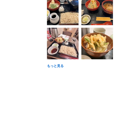
もっと見る