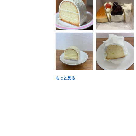
もっと見る