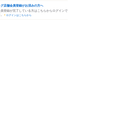
ログ店舗会員登録がお済みの方へ
会員登録が完了している方はこちらからログインで
す。
ログインはこちらから