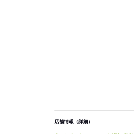
店舗情報（詳細）