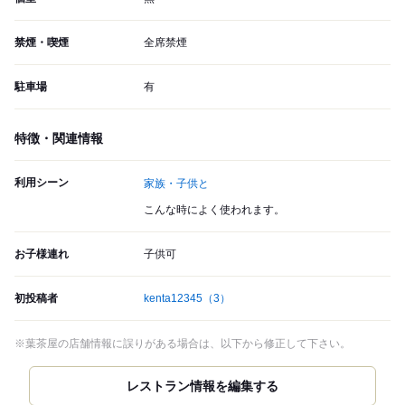
禁煙・喫煙
全席禁煙
駐車場
有
特徴・関連情報
利用シーン
家族・子供と
こんな時によく使われます。
お子様連れ
子供可
初投稿者
kenta12345
（3）
※葉茶屋の店舗情報に誤りがある場合は、以下から修正して下さい。