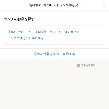
山鼻西線沿線
のレストラン情報を見る
ランチのお店を探す
子連れでランチができるお店
ランチができるカフェ
ランチで使える和食のお店
関連の情報をすべて表示する
広告を非表示