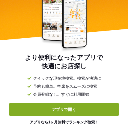
より便利になったアプリで
快適にお店探し
クイックな現在地検索。検索が快適に
予約も簡単。空席をスムーズに検索
会員登録なし。すぐに利用開始
アプリで開く
アプリなら1ヶ月無料でランキング検索！