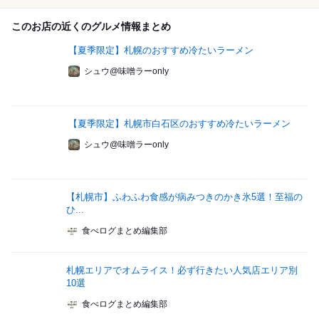
このお店の近くのグルメ情報まとめ
【夏季限定】札幌のおすすめ冷たいラーメン
シュウ@味噌ラーonly
【夏季限定】札幌市白石区のおすすめ冷たいラーメン
シュウ@味噌ラーonly
【札幌市】ふわふわ食感が病みつきのかき氷5選！至福の
ひ...
食べログまとめ編集部
札幌エリアでオムライス！必ず行きたい人気店エリア別
10選
食べログまとめ編集部