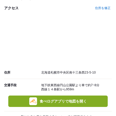
アクセス
住所を修正
住所
北海道札幌市中央区南十三条西23-5-10
交通手段
地下鉄東西線円山公園駅より車で約7~8分
西線１４条駅から959m
食べログアプリで地図を開く