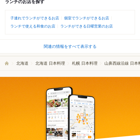
ランチのお店を探す
子連れでランチができるお店
個室でランチができるお店
ランチで使える和食のお店
ランチができる日曜営業のお店
関連の情報をすべて表示する
北海道
北海道 日本料理
札幌 日本料理
山鼻西線沿線 日本