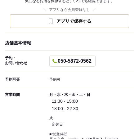
気になるお店を保存すると、いつでも確認できます。
アプリなら会員登録なし
アプリで保存する
店舗基本情報
予約・
050-5872-0562
お問い合わせ
予約可否
予約可
営業時間
月・水・木・金・土・日
11:30 - 15:00
18:00 - 22:30
火
定休日
■ 営業時間