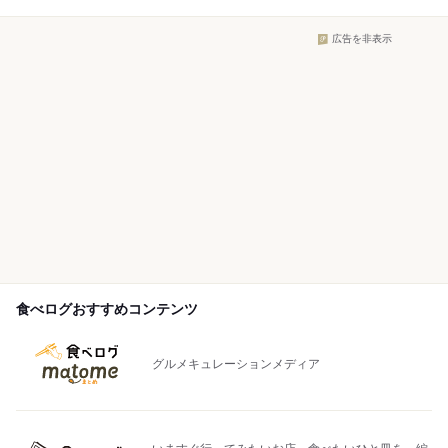
広告を非表示
食べログおすすめコンテンツ
グルメキュレーションメディア