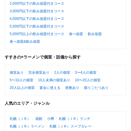
2,000円以下の飲み放題付きコース
3,000円以下の飲み放題付きコース
4,000円以下の飲み放題付きコース
5,000円以下の飲み放題付きコース
5,000円以上の飲み放題付きコース
食べ放題
飲み放題
食べ放題&飲み放題
すすきの×ラーメンで個室・設備から探す
個室あり
完全個室あり
2人の個室
3〜4人の個室
5〜10人の個室
10人未満の個室あり
10〜20人の個室
20人以上の個室
宴会に使える
座敷あり
掘りごたつあり
人気のエリア・ジャンル
札幌（ＪＲ）
函館
小樽
札幌（ＪＲ）ランチ
札幌（ＪＲ）ラーメン
札幌（ＪＲ）スープカレー