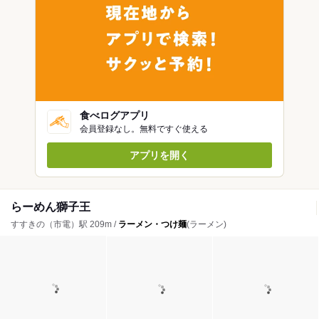
食べログアプリ
会員登録なし。無料ですぐ使える
アプリを開く
らーめん獅子王
すすきの（市電）駅 209m /
ラーメン・つけ麺
(ラーメン)