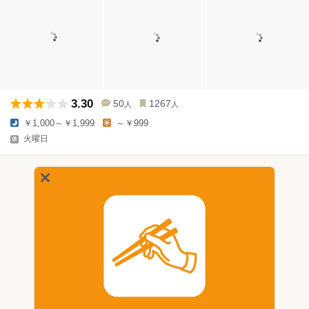
3.30
50
1267
人
人
￥1,000～￥1,999
～￥999
火曜日