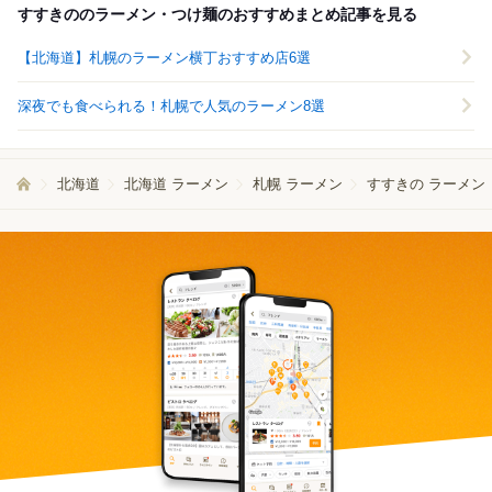
すすきののラーメン・つけ麺のおすすめまとめ記事を見る
【北海道】札幌のラーメン横丁おすすめ店6選
深夜でも食べられる！札幌で人気のラーメン8選
北海道
北海道 ラーメン
札幌 ラーメン
すすきの ラーメン