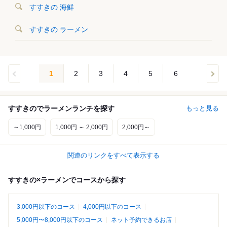
すすきの 海鮮
すすきの ラーメン
1
2
3
4
5
6
すすきのでラーメンランチを探す
もっと見る
～1,000円
1,000円 ～ 2,000円
2,000円～
関連のリンクをすべて表示する
すすきの×ラーメンでコースから探す
3,000円以下のコース
4,000円以下のコース
5,000円〜8,000円以下のコース
ネット予約できるお店