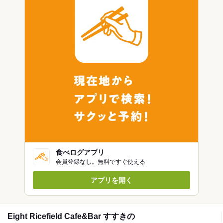
食べログアプリ
会員登録なし。無料ですぐ使える
アプリを開く
Eight Ricefield Cafe&Bar すすきの