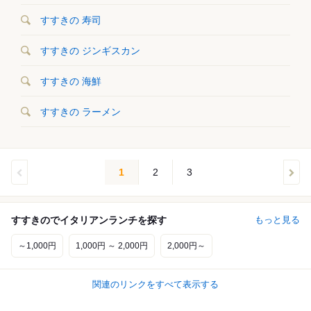
すすきの 寿司
すすきの ジンギスカン
すすきの 海鮮
すすきの ラーメン
1
2
3
すすきのでイタリアンランチを探す
もっと見る
～1,000円
1,000円 ～ 2,000円
2,000円～
関連のリンクをすべて表示する