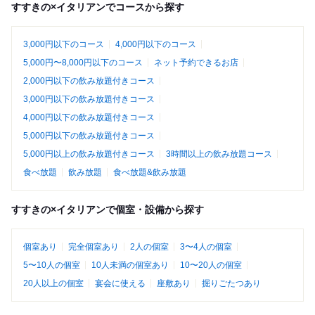
すすきの×イタリアンでコースから探す
3,000円以下のコース
4,000円以下のコース
5,000円〜8,000円以下のコース
ネット予約できるお店
2,000円以下の飲み放題付きコース
3,000円以下の飲み放題付きコース
4,000円以下の飲み放題付きコース
5,000円以下の飲み放題付きコース
5,000円以上の飲み放題付きコース
3時間以上の飲み放題コース
食べ放題
飲み放題
食べ放題&飲み放題
すすきの×イタリアンで個室・設備から探す
個室あり
完全個室あり
2人の個室
3〜4人の個室
5〜10人の個室
10人未満の個室あり
10〜20人の個室
20人以上の個室
宴会に使える
座敷あり
掘りごたつあり