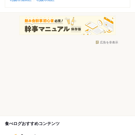
広告を非表示
食べログおすすめコンテンツ