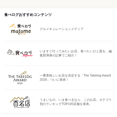
食べログおすすめコンテンツ
グルメキュレーションメディア
いますぐ行ってみたいお店、食べたいひと皿を、編
集部渾身の記事でご紹介！
一番美味しいお店を決定する「The Tabelog Award
2026」ついに発表！
うまいもの、いま食べるなら、このお店。カテゴリ
別のランキングTOP100店舗を発表。