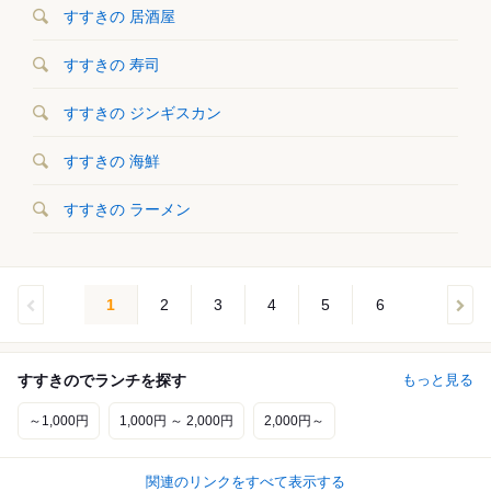
すすきの 居酒屋
すすきの 寿司
すすきの ジンギスカン
すすきの 海鮮
すすきの ラーメン
1
2
3
4
5
6
すすきのでランチを探す
もっと見る
～1,000円
1,000円 ～ 2,000円
2,000円～
関連のリンクをすべて表示する