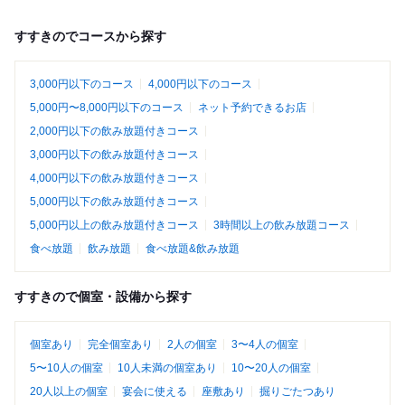
すすきのでコースから探す
3,000円以下のコース
4,000円以下のコース
5,000円〜8,000円以下のコース
ネット予約できるお店
2,000円以下の飲み放題付きコース
3,000円以下の飲み放題付きコース
4,000円以下の飲み放題付きコース
5,000円以下の飲み放題付きコース
5,000円以上の飲み放題付きコース
3時間以上の飲み放題コース
食べ放題
飲み放題
食べ放題&飲み放題
すすきので個室・設備から探す
個室あり
完全個室あり
2人の個室
3〜4人の個室
5〜10人の個室
10人未満の個室あり
10〜20人の個室
20人以上の個室
宴会に使える
座敷あり
掘りごたつあり