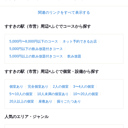
関連のリンクをすべて表示する
すすきの駅（市営）周辺×ふぐでコースから探す
5,000円〜8,000円以下のコース
ネット予約できるお店
5,000円以下の飲み放題付きコース
5,000円以上の飲み放題付きコース
飲み放題
すすきの駅（市営）周辺×ふぐで個室・設備から探す
個室あり
完全個室あり
2人の個室
3〜4人の個室
5〜10人の個室
10人未満の個室あり
10〜20人の個室
20人以上の個室
座敷あり
掘りごたつあり
人気のエリア・ジャンル