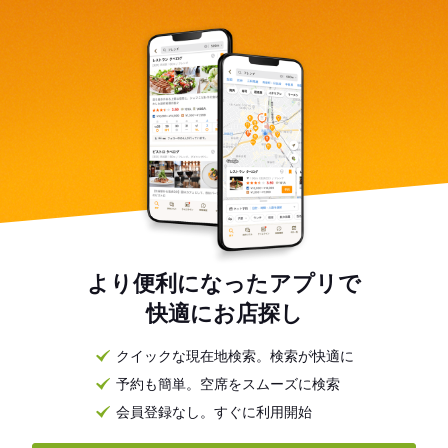
より便利になったアプリで
快適にお店探し
クイックな現在地検索。検索が快適に
予約も簡単。空席をスムーズに検索
会員登録なし。すぐに利用開始