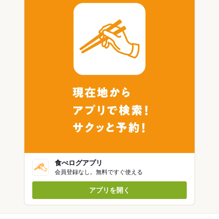
食べログアプリ
会員登録なし。無料ですぐ使える
アプリを開く