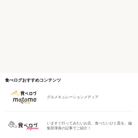
食べログおすすめコンテンツ
グルメキュレーションメディア
いますぐ行ってみたいお店、食べたいひと皿を、編
集部渾身の記事でご紹介！