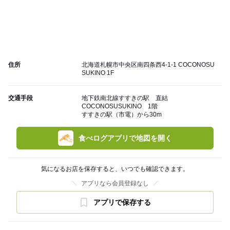
住所
北海道札幌市中央区南四条西4-1-1 COCONOSU
SUKINO 1F
交通手段
地下鉄南北線すすきの駅 直結
COCONOSUSUKINO 1階
すすきの駅（市電）から30m
食べログアプリで地図を開く
気になるお店を保存すると、いつでも確認できます。
アプリなら会員登録なし
アプリで保存する