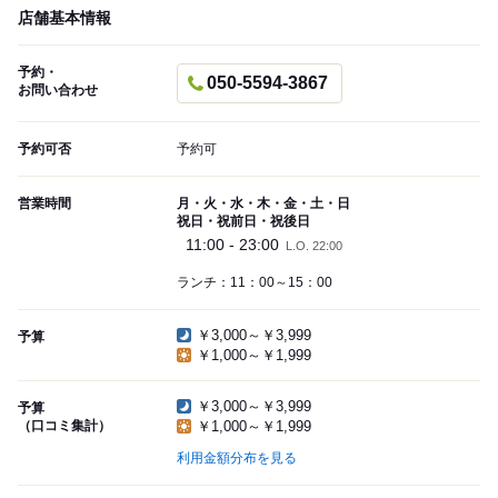
店舗基本情報
予約・
050-5594-3867
お問い合わせ
予約可否
予約可
営業時間
月・火・水・木・金・土・日
祝日・祝前日・祝後日
11:00 - 23:00
L.O. 22:00
ランチ：11：00～15：00
￥3,000～￥3,999
予算
￥1,000～￥1,999
￥3,000～￥3,999
予算
（口コミ集計）
￥1,000～￥1,999
利用金額分布を見る