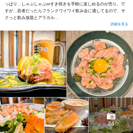
っぱり…しゃぶしゃぶorすき焼きを手軽に楽しめるのが売り。で
すが…若者だったらフランクワイワイ飲み会に適してるので、サ
クっと飲み放題とアラカル...
詳細を見る
24