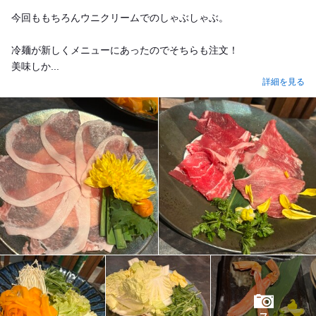
今回ももちろんウニクリームでのしゃぶしゃぶ。
冷麺が新しくメニューにあったのでそちらも注文！
美味しか...
詳細を見る