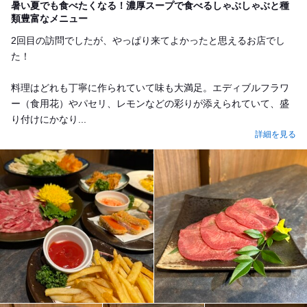
暑い夏でも食べたくなる！濃厚スープで食べるしゃぶしゃぶと種
類豊富なメニュー
2回目の訪問でしたが、やっぱり来てよかったと思えるお店でし
た！
料理はどれも丁寧に作られていて味も大満足。エディブルフラワ
ー（食用花）やパセリ、レモンなどの彩りが添えられていて、盛
り付けにかなり...
詳細を見る