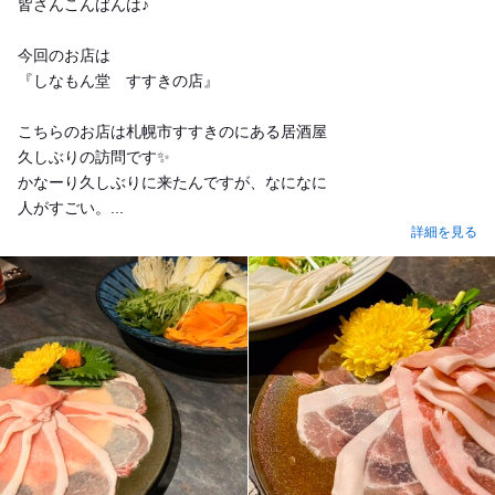
皆さんこんばんは♪
今回のお店は
『しなもん堂 すすきの店』
こちらのお店は札幌市すすきのにある居酒屋
久しぶりの訪問です✨
かなーり久しぶりに来たんですが、なになに
人がすごい。...
詳細を見る