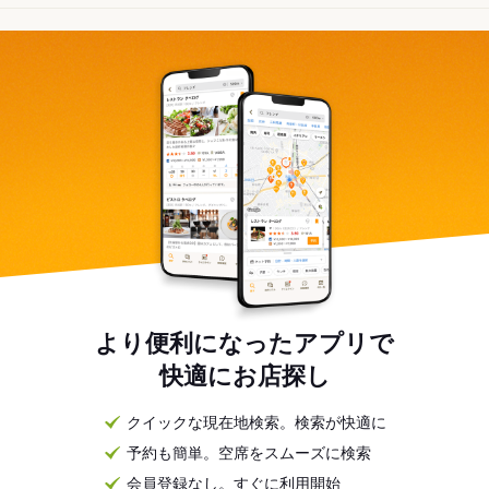
より便利になったアプリで
快適にお店探し
クイックな現在地検索。検索が快適に
予約も簡単。空席をスムーズに検索
会員登録なし。すぐに利用開始