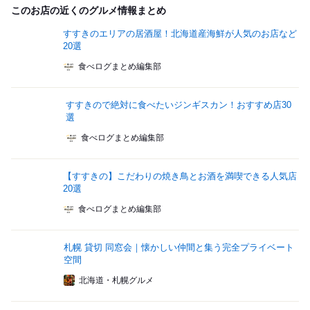
このお店の近くのグルメ情報まとめ
すすきのエリアの居酒屋！北海道産海鮮が人気のお店など
20選
食べログまとめ編集部
すすきので絶対に食べたいジンギスカン！おすすめ店30
選
食べログまとめ編集部
【すすきの】こだわりの焼き鳥とお酒を満喫できる人気店
20選
食べログまとめ編集部
札幌 貸切 同窓会｜懐かしい仲間と集う完全プライベート
空間
北海道・札幌グルメ