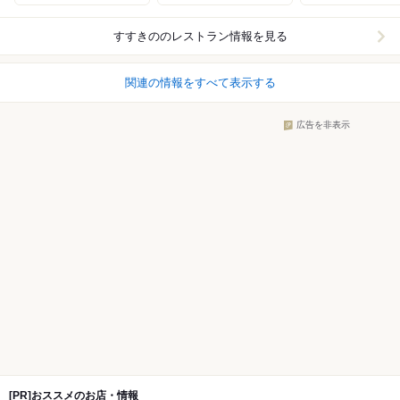
すすきの
のレストラン情報を見る
関連の情報をすべて表示する
広告を非表示
[PR]おススメのお店・情報