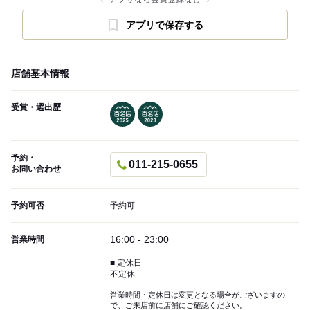
アプリで保存する
店舗基本情報
受賞・選出歴
予約・
011-215-0655
お問い合わせ
予約可否
予約可
16:00 - 23:00
営業時間
■ 定休日
不定休
営業時間・定休日は変更となる場合がございますの
で、ご来店前に店舗にご確認ください。