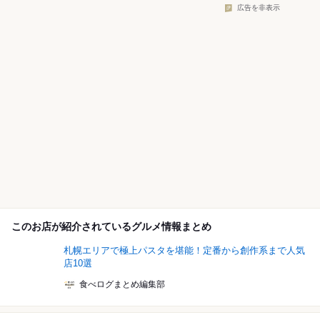
広告を非表示
このお店が紹介されているグルメ情報まとめ
札幌エリアで極上パスタを堪能！定番から創作系まで人気
店10選
食べログまとめ編集部