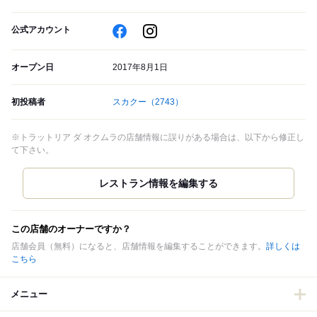
公式アカウント
オープン日
2017年8月1日
初投稿者
スカクー
（2743）
※トラットリア ダ オクムラの店舗情報に誤りがある場合は、以下から修正し
て下さい。
この店舗のオーナーですか？
店舗会員（無料）になると、店舗情報を編集することができます。
詳しくは
こちら
メニュー