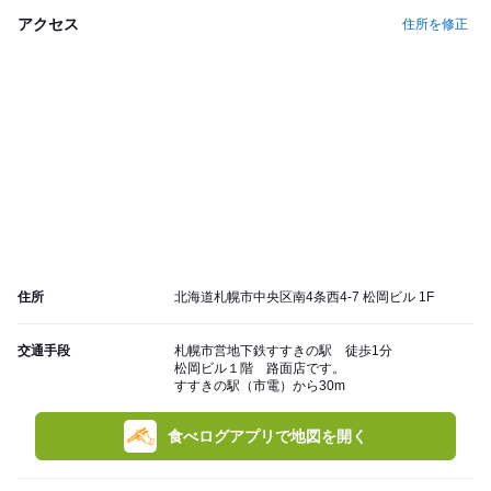
アクセス
住所を修正
住所
北海道札幌市中央区南4条西4-7 松岡ビル 1F
交通手段
札幌市営地下鉄すすきの駅 徒歩1分
松岡ビル１階 路面店です。
すすきの駅（市電）から30m
食べログアプリで地図を開く