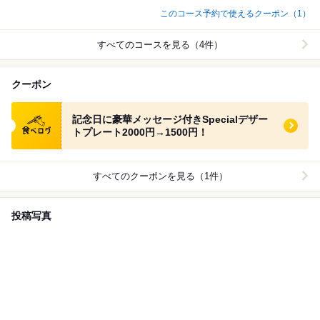
堪能下さい！
このコース予約で使えるクーポン（1）
すべてのコースを見る（4件）
クーポン
食べログ クーポン
記念日に豪華メッセージ付きSpecialデザー
トプレート2000円→1500円！
すべてのクーポンを見る（1件）
投稿写真