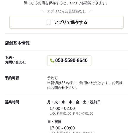
気になるお店を保存すると、いつでも確認できます。
アプリなら会員登録なし
アプリで保存する
店舗基本情報
予約・
050-5590-8640
お問い合わせ
予約可否
予約可
半貸切は35名様～ご利用いただけます。お気軽
にお問合せ下さい。
営業時間
月・火・水・木・金・土・祝前日
17:00 - 02:00
L.O. 料理01:00 ドリンク01:30
日・祝日
17:00 - 00:00