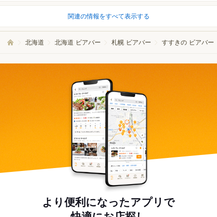
関連の情報をすべて表示する
北海道
北海道 ビアバー
札幌 ビアバー
すすきの ビアバー
より便利になったアプリで
快適にお店探し