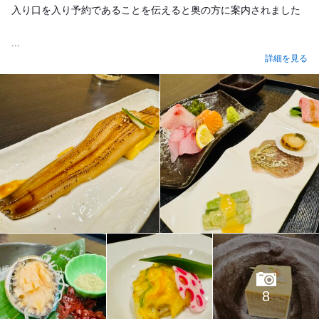
入り口を入り予約であることを伝えると奥の方に案内されました
...
詳細を見る
8