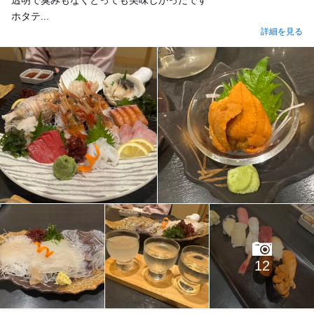
ホタテ...
詳細を見る
12