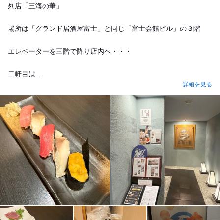
列店「三海の華」
場所は「グランド居酒屋富士」と同じ「富士会館ビル」の３階
エレベーターを三階で降り店内へ・・・
二軒目は...
詳細を見る