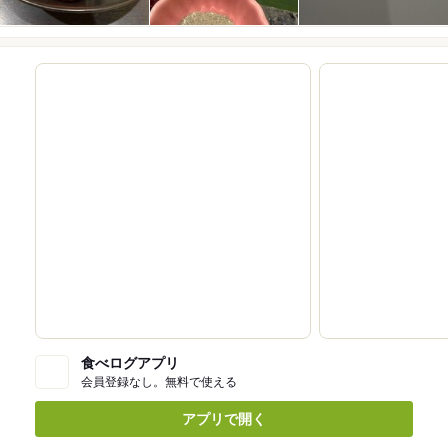
食べログアプリ
会員登録なし。無料で使える
アプリで開く