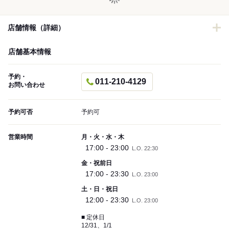
店舗情報（詳細）
店舗基本情報
予約・
011-210-4129
お問い合わせ
予約可否
予約可
営業時間
月・火・水・木
17:00 - 23:00
L.O. 22:30
金・祝前日
17:00 - 23:30
L.O. 23:00
土・日・祝日
12:00 - 23:30
L.O. 23:00
■ 定休日
12/31、1/1