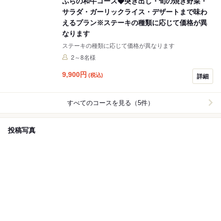
ふらの和牛コース◆突き出し・旬の焼き野菜・
サラダ・ガーリックライス・デザートまで味わ
えるプラン※ステーキの種類に応じて価格が異
なります
ステーキの種類に応じて価格が異なります
2～8名様
9,900
円
(税込)
詳細
すべてのコースを見る（5件）
投稿写真