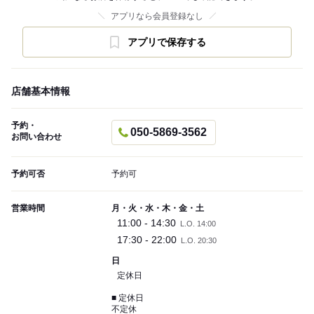
アプリなら会員登録なし
アプリで保存する
店舗基本情報
予約・
050-5869-3562
お問い合わせ
予約可否
予約可
営業時間
月・火・水・木・金・土
11:00 - 14:30
L.O. 14:00
17:30 - 22:00
L.O. 20:30
日
定休日
■ 定休日
不定休