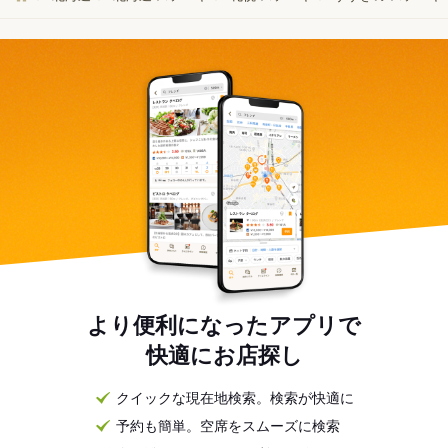
より便利になったアプリで
快適にお店探し
クイックな現在地検索。検索が快適に
予約も簡単。空席をスムーズに検索