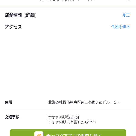
店舗情報（詳細）
修正
アクセス
住所を修正
住所
北海道札幌市中央区南三条西3 都ビル １Ｆ
交通手段
すすきの駅徒歩1分
すすきの駅（市営）から95m