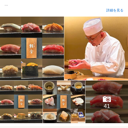
...
詳細を見る
41