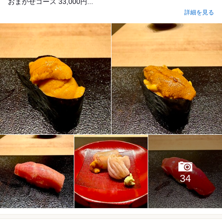
おまかせコース 33,000円...
詳細を見る
34