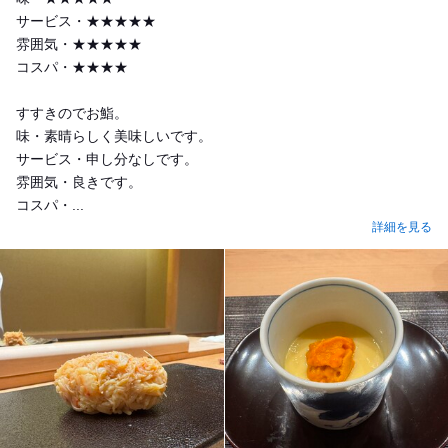
サービス・★★★★★
雰囲気・★★★★★
コスパ・★★★★
すすきのでお鮨。
味・素晴らしく美味しいです。
サービス・申し分なしです。
雰囲気・良きです。
コスパ・...
詳細を見る