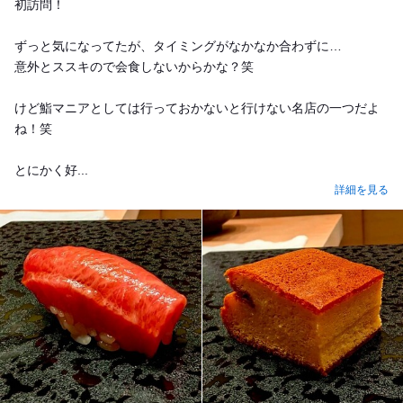
初訪問！
ずっと気になってたが、タイミングがなかなか合わずに…
意外とススキので会食しないからかな？笑
けど鮨マニアとしては行っておかないと行けない名店の一つだよ
ね！笑
とにかく好...
詳細を見る