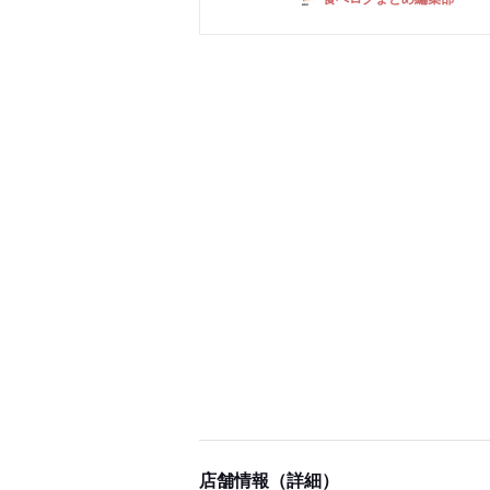
店舗情報（詳細）