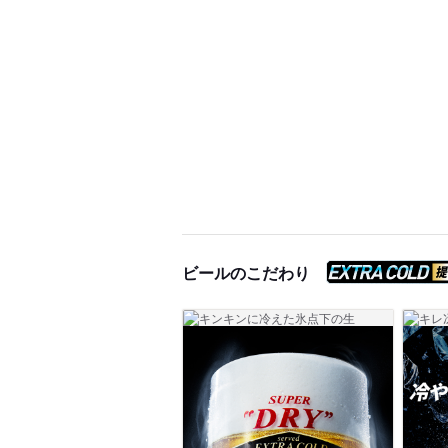
ビールのこだわり