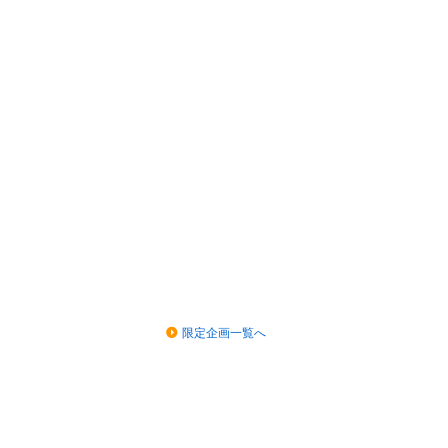
限定企画一覧へ