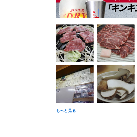
もっと見る