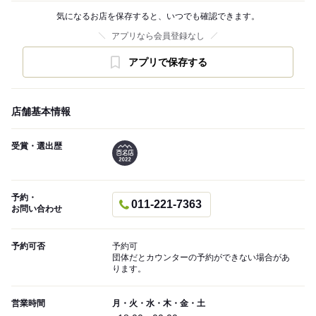
気になるお店を保存すると、いつでも確認できます。
アプリなら会員登録なし
アプリで保存する
店舗基本情報
受賞・選出歴
予約・
011-221-7363
お問い合わせ
予約可否
予約可
団体だとカウンターの予約ができない場合があ
ります。
営業時間
月・火・水・木・金・土