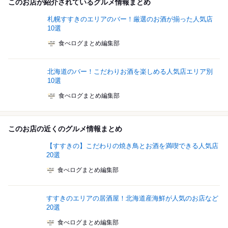
このお店が紹介されているグルメ情報まとめ
札幌すすきのエリアのバー！厳選のお酒が揃った人気店
10選
食べログまとめ編集部
北海道のバー！こだわりお酒を楽しめる人気店エリア別
10選
食べログまとめ編集部
このお店の近くのグルメ情報まとめ
【すすきの】こだわりの焼き鳥とお酒を満喫できる人気店
20選
食べログまとめ編集部
すすきのエリアの居酒屋！北海道産海鮮が人気のお店など
20選
食べログまとめ編集部