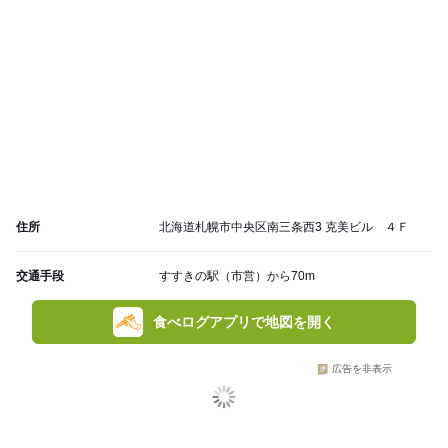
住所
北海道札幌市中央区南三条西3 克美ビル ４Ｆ
交通手段
すすきの駅（市営）から70m
食べログアプリで地図を開く
広告を非表示