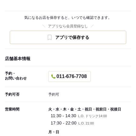
気になるお店を保存すると、いつでも確認できます。
アプリなら会員登録なし
アプリで保存する
店舗基本情報
予約・
011-676-7708
お問い合わせ
予約可否
予約可
営業時間
火・水・木・金・土・祝日・祝前日・祝後日
11:30 - 14:30
L.O. ドリンク14:00
17:30 - 22:00
L.O. 21:00
月・日