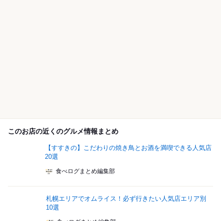
このお店の近くのグルメ情報まとめ
【すすきの】こだわりの焼き鳥とお酒を満喫できる人気店
20選
食べログまとめ編集部
札幌エリアでオムライス！必ず行きたい人気店エリア別
10選