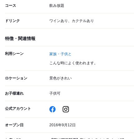
コース
飲み放題
ドリンク
ワインあり、カクテルあり
特徴・関連情報
利用シーン
家族・子供と
こんな時によく使われます。
ロケーション
景色がきれい
お子様連れ
子供可
公式アカウント
オープン日
2016年9月12日