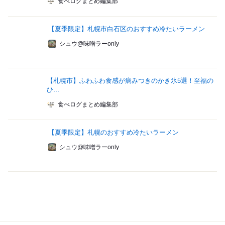
食べログまとめ編集部
【夏季限定】札幌市白石区のおすすめ冷たいラーメン
シュウ@味噌ラーonly
【札幌市】ふわふわ食感が病みつきのかき氷5選！至福の
ひ...
食べログまとめ編集部
【夏季限定】札幌のおすすめ冷たいラーメン
シュウ@味噌ラーonly