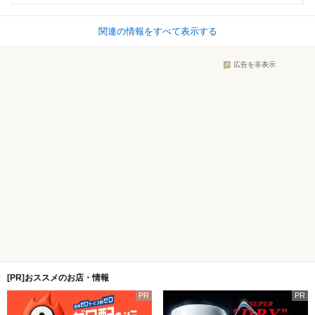
関連の情報をすべて表示する
広告を非表示
[PR]おススメのお店・情報
PR
PR