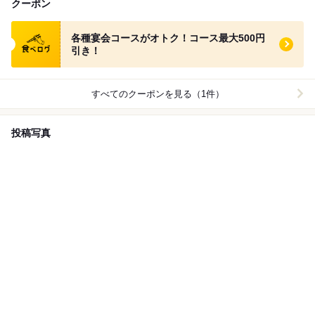
クーポン
食べログ クーポン
各種宴会コースがオトク！コース最大500円
引き！
すべてのクーポンを見る（1件）
投稿写真