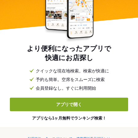
より便利になったアプリで
快適にお店探し
クイックな現在地検索。検索が快適に
予約も簡単。空席をスムーズに検索
会員登録なし。すぐに利用開始
アプリで開く
アプリなら1ヶ月無料でランキング検索！