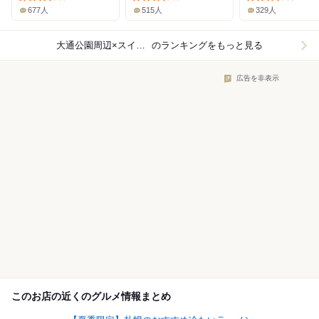
677人
515人
329人
大通公園周辺×スイーツ
のランキングをもっと見る
広告を非表示
このお店の近くのグルメ情報まとめ