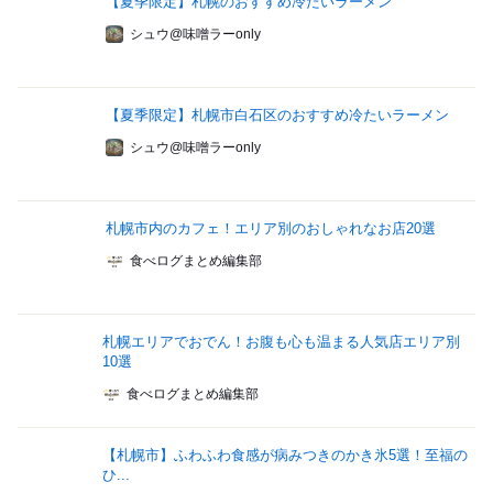
【夏季限定】札幌のおすすめ冷たいラーメン
シュウ@味噌ラーonly
【夏季限定】札幌市白石区のおすすめ冷たいラーメン
シュウ@味噌ラーonly
札幌市内のカフェ！エリア別のおしゃれなお店20選
食べログまとめ編集部
札幌エリアでおでん！お腹も心も温まる人気店エリア別
10選
食べログまとめ編集部
【札幌市】ふわふわ食感が病みつきのかき氷5選！至福の
ひ...