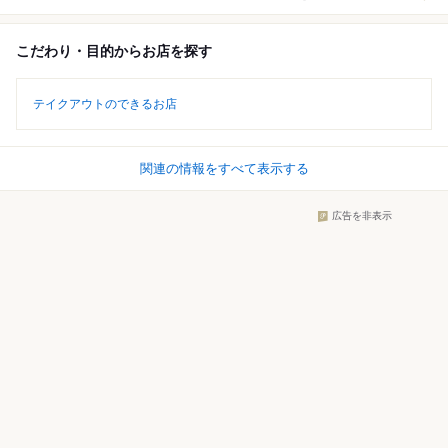
こだわり・目的からお店を探す
テイクアウトのできるお店
関連の情報をすべて表示する
広告を非表示