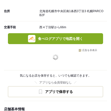
住所
北海道札幌市中央区南1条西3丁目3 札幌PARCO
B2F
交通手段
西４丁目駅から66m
食べログアプリで地図を開く
広告を非表示
気になるお店を保存すると、いつでも確認できます。
アプリなら会員登録なし
アプリで保存する
店舗基本情報