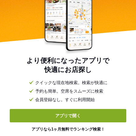
より便利になったアプリで
快適にお店探し
クイックな現在地検索。検索が快適に
予約も簡単。空席をスムーズに検索
会員登録なし。すぐに利用開始
アプリで開く
アプリなら1ヶ月無料でランキング検索！