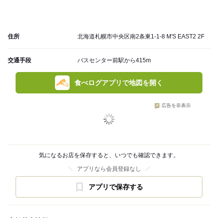
住所
北海道札幌市中央区南2条東1-1-8 M'S EAST2 2F
交通手段
バスセンター前駅から415m
食べログアプリで地図を開く
広告を非表示
気になるお店を保存すると、いつでも確認できます。
アプリなら会員登録なし
アプリで保存する