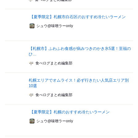
【夏季限定】札幌市白石区のおすすめ冷たいラーメン
シュウ@味噌ラーonly
【札幌市】ふわふわ食感が病みつきのかき氷5選！至福の
ひ...
食べログまとめ編集部
札幌エリアでオムライス！必ず行きたい人気店エリア別
10選
食べログまとめ編集部
【夏季限定】札幌のおすすめ冷たいラーメン
シュウ@味噌ラーonly