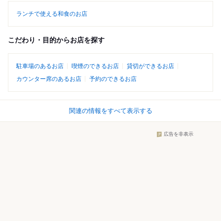
ランチで使える和食のお店
こだわり・目的からお店を探す
駐車場のあるお店
喫煙のできるお店
貸切ができるお店
カウンター席のあるお店
予約のできるお店
関連の情報をすべて表示する
広告を非表示