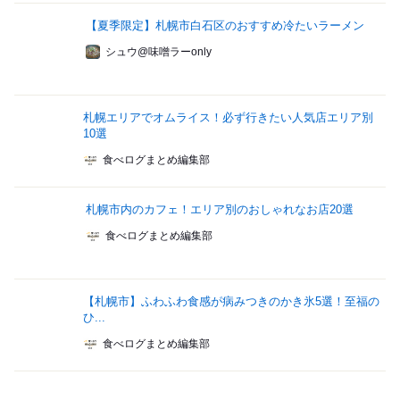
【夏季限定】札幌市白石区のおすすめ冷たいラーメン
シュウ@味噌ラーonly
札幌エリアでオムライス！必ず行きたい人気店エリア別
10選
食べログまとめ編集部
札幌市内のカフェ！エリア別のおしゃれなお店20選
食べログまとめ編集部
【札幌市】ふわふわ食感が病みつきのかき氷5選！至福の
ひ...
食べログまとめ編集部