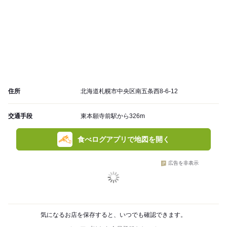
住所
北海道札幌市中央区南五条西8-6-12
交通手段
東本願寺前駅から326m
食べログアプリで地図を開く
広告を非表示
気になるお店を保存すると、いつでも確認できます。