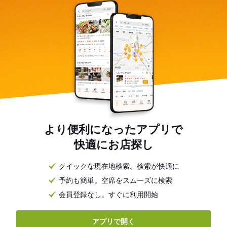
より便利になったアプリで
快適にお店探し
クイックな現在地検索。検索が快適に
予約も簡単。空席をスムーズに検索
会員登録なし。すぐに利用開始
アプリで開く