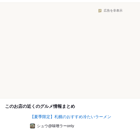
広告を非表示
このお店の近くのグルメ情報まとめ
【夏季限定】札幌のおすすめ冷たいラーメン
シュウ@味噌ラーonly