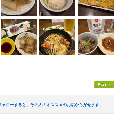
投稿する
フォローすると、その人のオススメのお店から探せます。