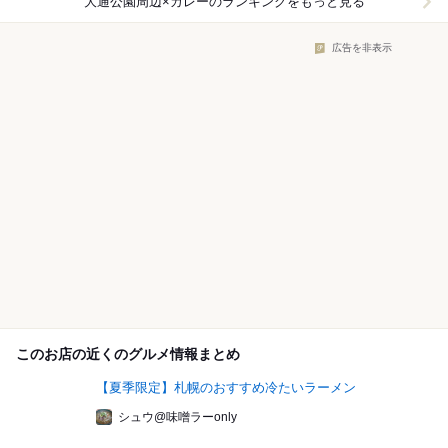
大通公園周辺×カレー
のランキングをもっと見る
広告を非表示
このお店の近くのグルメ情報まとめ
【夏季限定】札幌のおすすめ冷たいラーメン
シュウ@味噌ラーonly