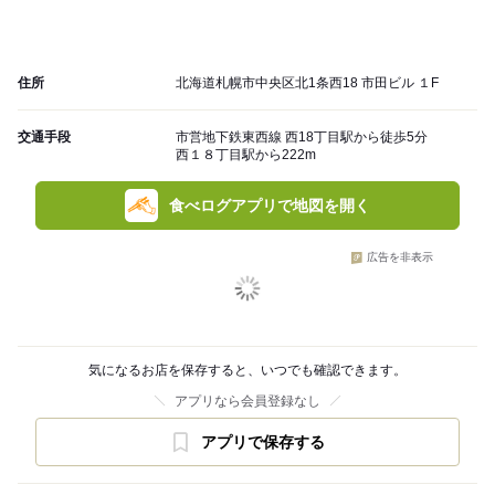
住所
北海道札幌市中央区北1条西18 市田ビル １F
交通手段
市営地下鉄東西線 西18丁目駅から徒歩5分
西１８丁目駅から222m
食べログアプリで地図を開く
広告を非表示
気になるお店を保存すると、いつでも確認できます。
アプリなら会員登録なし
アプリで保存する