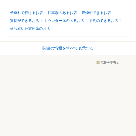
子連れで行けるお店
駐車場のあるお店
喫煙のできるお店
貸切ができるお店
カウンター席のあるお店
予約のできるお店
落ち着いた雰囲気のお店
関連の情報をすべて表示する
広告を非表示