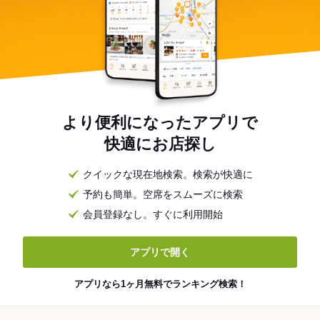
より便利になったアプリで
快適にお店探し
クイックな現在地検索。検索が快適に
予約も簡単。空席をスムーズに検索
会員登録なし。すぐに利用開始
アプリで開く
アプリなら1ヶ月無料でランキング検索！