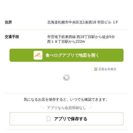
住所
北海道札幌市中央区北1条西18 市田ビル １F
交通手段
市営地下鉄東西線 西18丁目駅から徒歩5分
西１８丁目駅から222m
食べログアプリで地図を開く
広告を非表示
気になるお店を保存すると、いつでも確認できます。
アプリなら会員登録なし
アプリで保存する