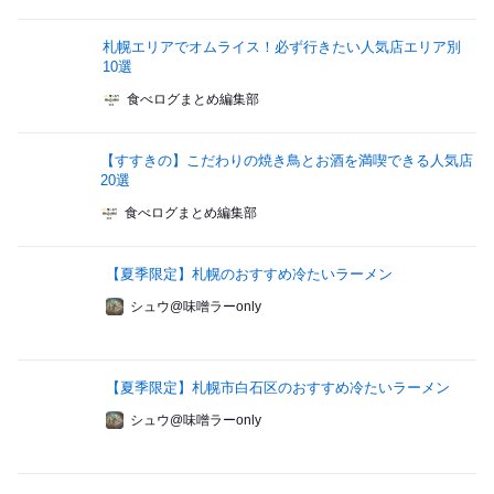
札幌エリアでオムライス！必ず行きたい人気店エリア別
10選
食べログまとめ編集部
【すすきの】こだわりの焼き鳥とお酒を満喫できる人気店
20選
食べログまとめ編集部
【夏季限定】札幌のおすすめ冷たいラーメン
シュウ@味噌ラーonly
【夏季限定】札幌市白石区のおすすめ冷たいラーメン
シュウ@味噌ラーonly