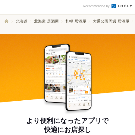
Recommended by
北海道
北海道 居酒屋
札幌 居酒屋
大通公園周辺 居酒屋
より便利になったアプリで
快適にお店探し