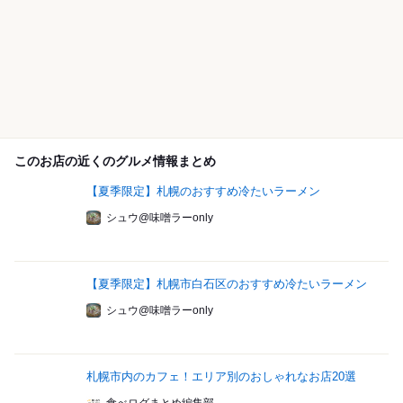
このお店の近くのグルメ情報まとめ
【夏季限定】札幌のおすすめ冷たいラーメン
シュウ@味噌ラーonly
【夏季限定】札幌市白石区のおすすめ冷たいラーメン
シュウ@味噌ラーonly
札幌市内のカフェ！エリア別のおしゃれなお店20選