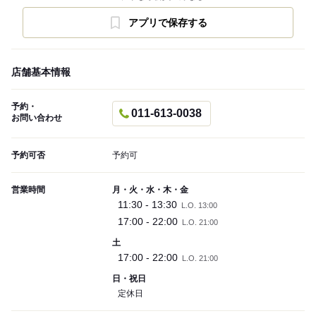
アプリで保存する
店舗基本情報
予約・
011-613-0038
お問い合わせ
予約可否
予約可
営業時間
月・火・水・木・金
11:30 - 13:30
L.O. 13:00
17:00 - 22:00
L.O. 21:00
土
17:00 - 22:00
L.O. 21:00
日・祝日
定休日