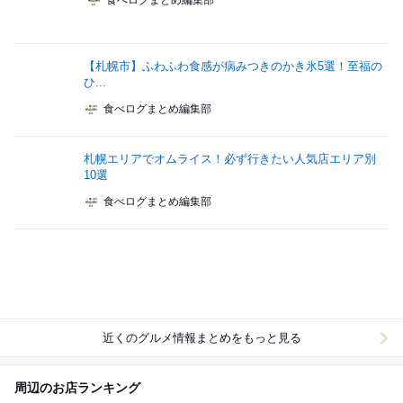
食べログまとめ編集部
【札幌市】ふわふわ食感が病みつきのかき氷5選！至福の
ひ...
食べログまとめ編集部
札幌エリアでオムライス！必ず行きたい人気店エリア別
10選
食べログまとめ編集部
近くのグルメ情報まとめをもっと見る
周辺のお店ランキング