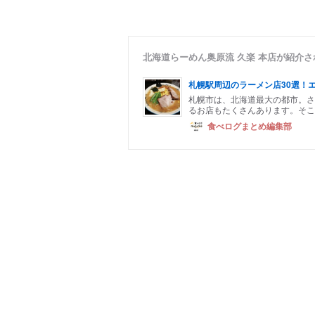
北海道らーめん奥原流 久楽 本店が紹介
札幌駅周辺のラーメン店30選！
札幌市は、北海道最大の都市。さ
るお店もたくさんあります。そこ
食べログまとめ編集部