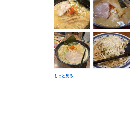
もっと見る