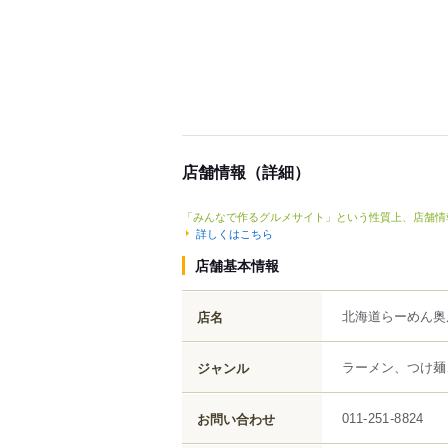
店舗情報（詳細）
「みんなで作るグルメサイト」という性質上、店舗情
詳しくはこちら
店舗基本情報
北海道らーめん奥
店名
ラーメン、つけ麺
ジャンル
お問い合わせ
011-251-8824