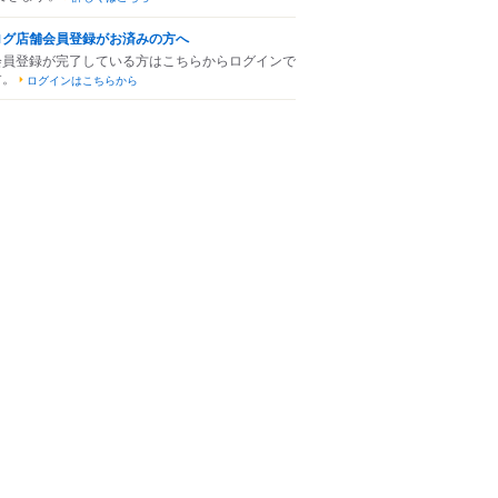
ログ店舗会員登録がお済みの方へ
会員登録が完了している方はこちらからログインで
す。
ログインはこちらから