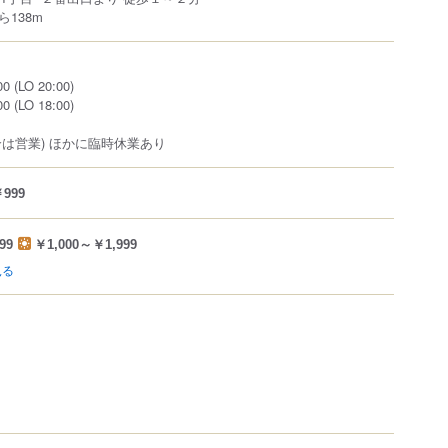
138m
 (LO 20:00)
 (LO 18:00)
合は営業) ほかに臨時休業あり
999
99
￥1,000～￥1,999
見る