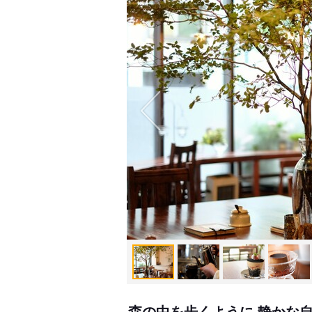
森の中を歩くように 静かな