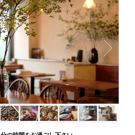
自分の時間をお過ごし下さい