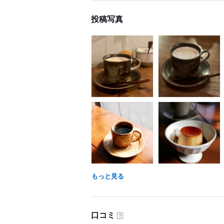
投稿写真
もっと見る
口コミ
？