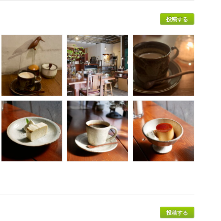
投稿する
投稿する