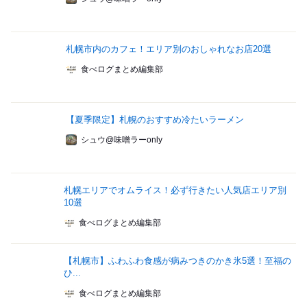
札幌市内のカフェ！エリア別のおしゃれなお店20選
食べログまとめ編集部
【夏季限定】札幌のおすすめ冷たいラーメン
シュウ@味噌ラーonly
札幌エリアでオムライス！必ず行きたい人気店エリア別
10選
食べログまとめ編集部
【札幌市】ふわふわ食感が病みつきのかき氷5選！至福の
ひ...
食べログまとめ編集部