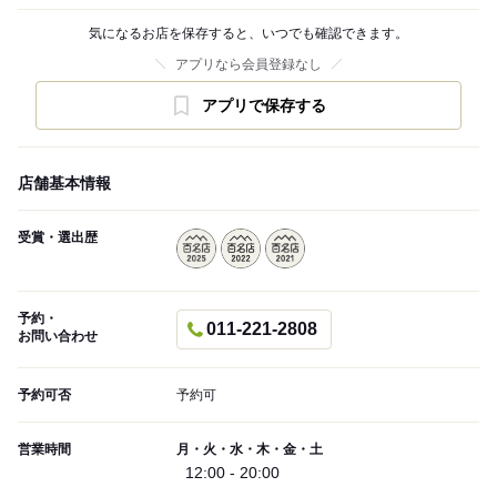
気になるお店を保存すると、いつでも確認できます。
アプリなら会員登録なし
アプリで保存する
店舗基本情報
受賞・選出歴
予約・
011-221-2808
お問い合わせ
予約可否
予約可
営業時間
月・火・水・木・金・土
12:00 - 20:00