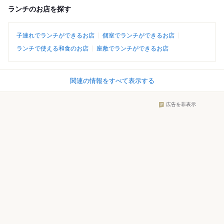
ランチのお店を探す
子連れでランチができるお店
個室でランチができるお店
ランチで使える和食のお店
座敷でランチができるお店
関連の情報をすべて表示する
広告を非表示