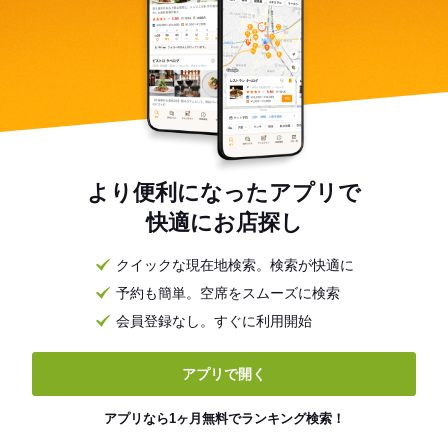
より便利になったアプリで
快適にお店探し
クイックな現在地検索。検索が快適に
予約も簡単。空席をスムーズに検索
会員登録なし。すぐに利用開始
アプリで開く
アプリなら1ヶ月無料でランキング検索！