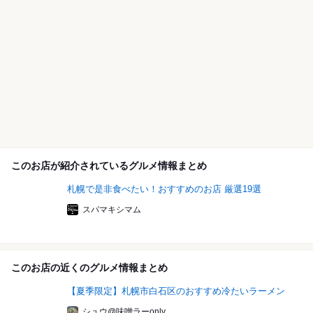
このお店が紹介されているグルメ情報まとめ
札幌で是非食べたい！おすすめのお店 厳選19選
スパマキシマム
このお店の近くのグルメ情報まとめ
【夏季限定】札幌市白石区のおすすめ冷たいラーメン
シュウ@味噌ラーonly