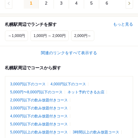
1
2
3
4
5
6
札幌駅周辺でランチを探す
もっと見る
～1,000円
1,000円 ～ 2,000円
2,000円～
関連のリンクをすべて表示する
札幌駅周辺でコースから探す
3,000円以下のコース
4,000円以下のコース
5,000円〜8,000円以下のコース
ネット予約できるお店
2,000円以下の飲み放題付きコース
3,000円以下の飲み放題付きコース
4,000円以下の飲み放題付きコース
5,000円以下の飲み放題付きコース
5,000円以上の飲み放題付きコース
3時間以上の飲み放題コース