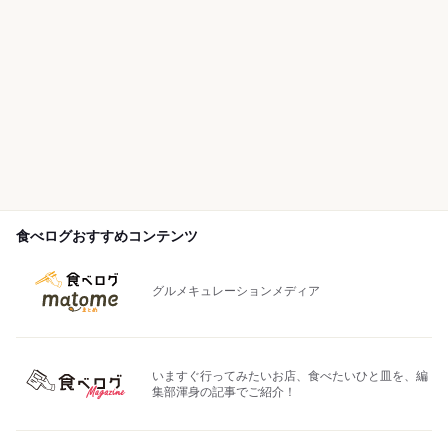
食べログおすすめコンテンツ
グルメキュレーションメディア
いますぐ行ってみたいお店、食べたいひと皿を、編
集部渾身の記事でご紹介！