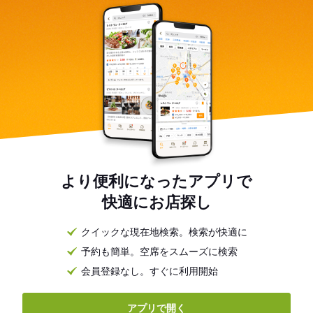
より便利になったアプリで
快適にお店探し
クイックな現在地検索。検索が快適に
予約も簡単。空席をスムーズに検索
会員登録なし。すぐに利用開始
アプリで開く