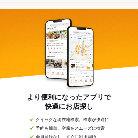
より便利になったアプリで
快適にお店探し
クイックな現在地検索。検索が快適に
予約も簡単。空席をスムーズに検索
会員登録なし。すぐに利用開始