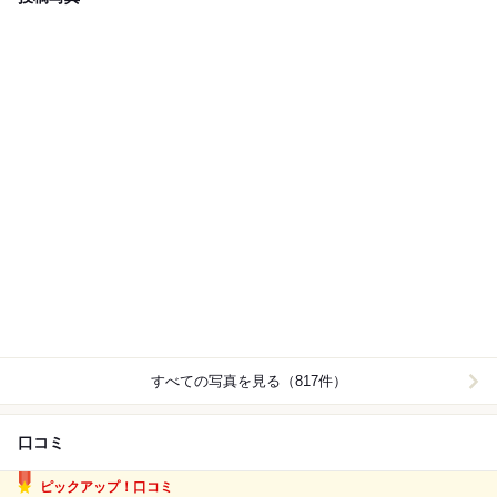
すべての写真を見る（817件）
口コミ
ピックアップ！口コミ