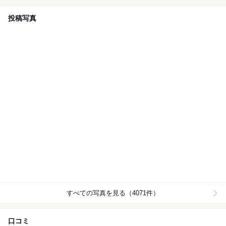
投稿写真
すべての写真を見る（4071件）
口コミ