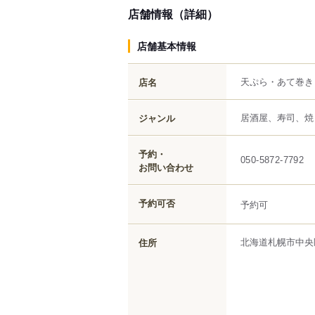
店舗情報（詳細）
店舗基本情報
天ぷら・あて巻き
店名
居酒屋、寿司、焼
ジャンル
予約・
050-5872-7792
お問い合わせ
予約可否
予約可
北海道
札幌市中央
住所