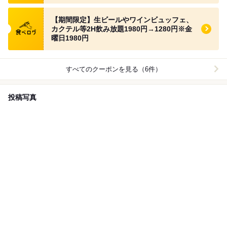
食べログ クーポン
【期間限定】生ビールやワインビュッフェ、
カクテル等2H飲み放題1980円→1280円※金
曜日1980円
すべてのクーポンを見る（6件）
投稿写真