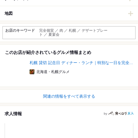
地図
お店のキーワード
完全個室 ／ 肉 ／ 札幌 ／ デザートプレー
ト ／ 夏宴会
このお店が紹介されているグルメ情報まとめ
札幌 貸切 記念日 ディナー・ランチ｜特別な一日を完全...
北海道・札幌グルメ
関連の情報をすべて表示する
求人情報
by