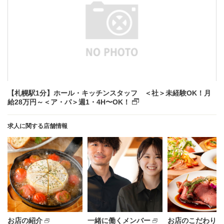
【札幌駅1分】ホール・キッチンスタッフ ＜社＞未経験OK！月
給28万円～＜ア・パ＞週1・4H〜OK！
求人に関する店舗情報
お店の紹介
一緒に働くメンバー
お店のこだわり