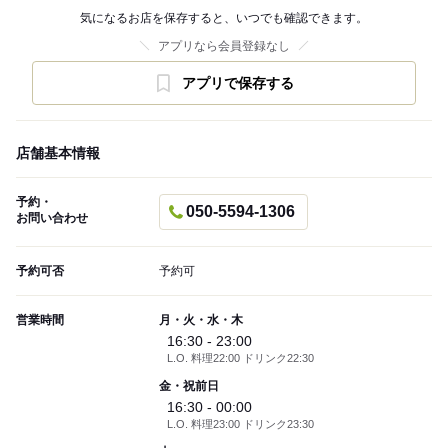
気になるお店を保存すると、いつでも確認できます。
アプリなら会員登録なし
アプリで保存する
店舗基本情報
予約・
050-5594-1306
お問い合わせ
予約可否
予約可
営業時間
月・火・水・木
16:30 - 23:00
L.O. 料理22:00 ドリンク22:30
金・祝前日
16:30 - 00:00
L.O. 料理23:00 ドリンク23:30