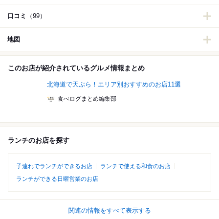
口コミ
（99）
地図
このお店が紹介されているグルメ情報まとめ
北海道で天ぷら！エリア別おすすめのお店11選
食べログまとめ編集部
ランチのお店を探す
子連れでランチができるお店
ランチで使える和食のお店
ランチができる日曜営業のお店
関連の情報をすべて表示する