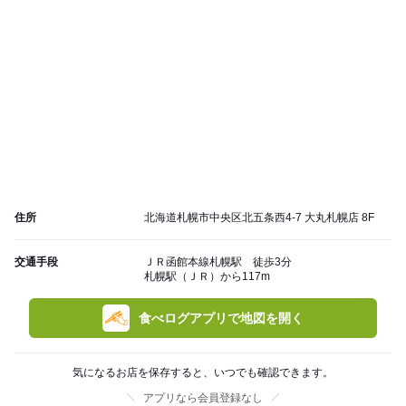
住所
北海道札幌市中央区北五条西4-7 大丸札幌店 8F
交通手段
ＪＲ函館本線札幌駅 徒歩3分
札幌駅（ＪＲ）から117m
食べログアプリで地図を開く
気になるお店を保存すると、いつでも確認できます。
アプリなら会員登録なし