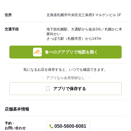
住所
北海道札幌市中央区北三条西3 マルゲンビル 1F
交通手段
地下鉄札幌駅、大通駅から徒歩3分／札幌かに本
家向かい
さっぽろ駅（札幌市営）から147m
食べログアプリで地図を開く
気になるお店を保存すると、いつでも確認できます。
アプリなら会員登録なし
アプリで保存する
店舗基本情報
予約・
050-5600-6081
お問い合わせ