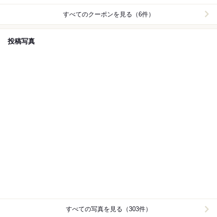
すべてのクーポンを見る（6件）
投稿写真
すべての写真を見る（303件）