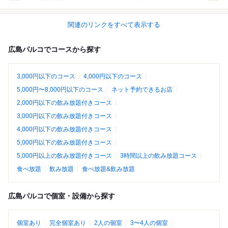
関連のリンクをすべて表示する
広島パルコでコースから探す
3,000円以下のコース
4,000円以下のコース
5,000円〜8,000円以下のコース
ネット予約できるお店
2,000円以下の飲み放題付きコース
3,000円以下の飲み放題付きコース
4,000円以下の飲み放題付きコース
5,000円以下の飲み放題付きコース
5,000円以上の飲み放題付きコース
3時間以上の飲み放題コース
食べ放題
飲み放題
食べ放題&飲み放題
広島パルコで個室・設備から探す
個室あり
完全個室あり
2人の個室
3〜4人の個室