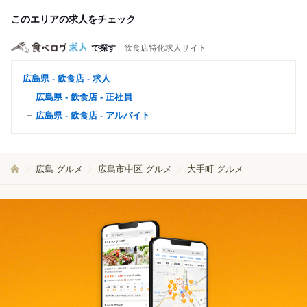
このエリアの求人をチェック
で探す
飲食店特化求人サイト
広島県 - 飲食店 - 求人
広島県 - 飲食店 - 正社員
広島県 - 飲食店 - アルバイト
広島 グルメ
広島市中区 グルメ
大手町 グルメ