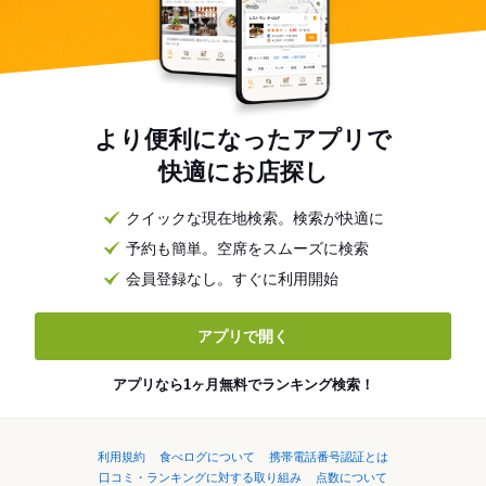
より便利になったアプリで
快適にお店探し
クイックな現在地検索。検索が快適に
予約も簡単。空席をスムーズに検索
会員登録なし。すぐに利用開始
アプリで開く
アプリなら1ヶ月無料でランキング検索！
利用規約
食べログについて
携帯電話番号認証とは
口コミ・ランキングに対する取り組み
点数について