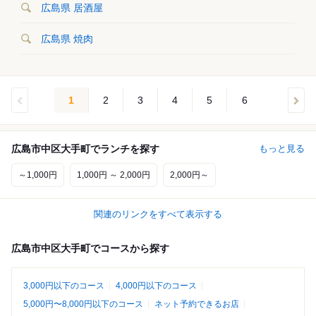
広島県 居酒屋
広島県 焼肉
1
2
3
4
5
6
広島市中区大手町でランチを探す
もっと見る
～1,000円
1,000円 ～ 2,000円
2,000円～
関連のリンクをすべて表示する
広島市中区大手町でコースから探す
3,000円以下のコース
4,000円以下のコース
5,000円〜8,000円以下のコース
ネット予約できるお店