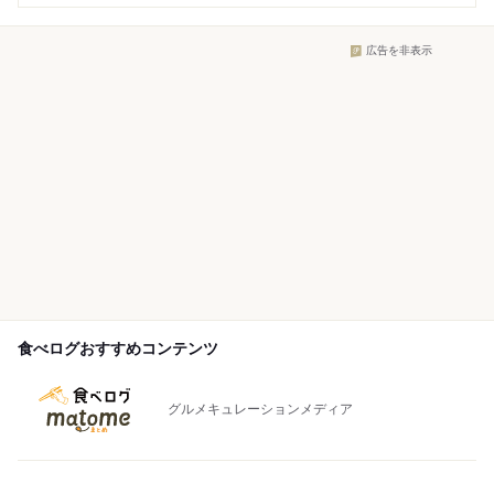
広告を非表示
食べログおすすめコンテンツ
グルメキュレーションメディア