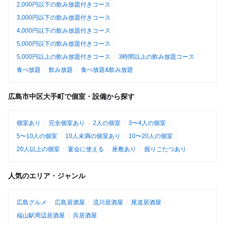
2,000円以下の飲み放題付きコース
3,000円以下の飲み放題付きコース
4,000円以下の飲み放題付きコース
5,000円以下の飲み放題付きコース
5,000円以上の飲み放題付きコース
3時間以上の飲み放題コース
食べ放題
飲み放題
食べ放題&飲み放題
広島市中区大手町で個室・設備から探す
個室あり
完全個室あり
2人の個室
3〜4人の個室
5〜10人の個室
10人未満の個室あり
10〜20人の個室
20人以上の個室
宴会に使える
座敷あり
掘りごたつあり
人気のエリア・ジャンル
広島グルメ
広島居酒屋
流川居酒屋
尾道居酒屋
福山駅周辺居酒屋
呉居酒屋