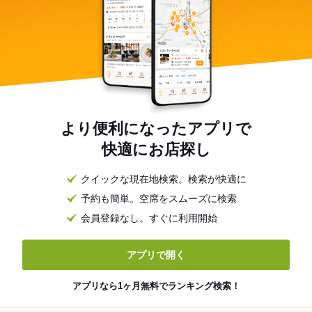
より便利になったアプリで
快適にお店探し
クイックな現在地検索。検索が快適に
予約も簡単。空席をスムーズに検索
会員登録なし。すぐに利用開始
アプリで開く
アプリなら1ヶ月無料でランキング検索！