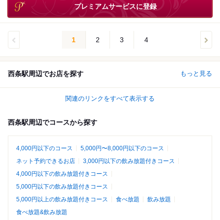
プレミアムサービスに登録
1
2
3
4
西条駅周辺でお店を探す
もっと見る
関連のリンクをすべて表示する
西条駅周辺でコースから探す
4,000円以下のコース
5,000円〜8,000円以下のコース
ネット予約できるお店
3,000円以下の飲み放題付きコース
4,000円以下の飲み放題付きコース
5,000円以下の飲み放題付きコース
5,000円以上の飲み放題付きコース
食べ放題
飲み放題
食べ放題&飲み放題