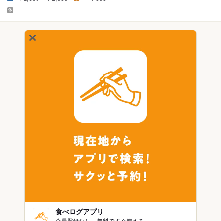
-
食べログアプリ