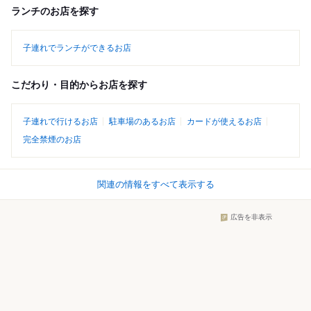
ランチのお店を探す
子連れでランチができるお店
こだわり・目的からお店を探す
子連れで行けるお店
駐車場のあるお店
カードが使えるお店
完全禁煙のお店
関連の情報をすべて表示する
広告を非表示