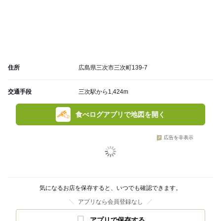
住所
広島県三次市三次町139-7
交通手段
三次駅から1,424m
食べログアプリで地図を開く
広告を非表示
気になるお店を保存すると、いつでも確認できます。
アプリなら会員登録なし
アプリで保存する