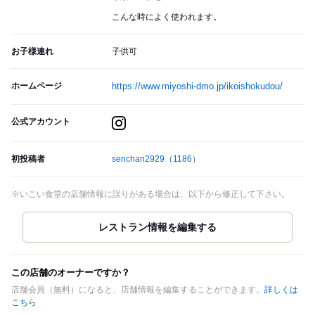
こんな時によく使われます。
お子様連れ
子供可
ホームページ
https://www.miyoshi-dmo.jp/ikoishokudou/
公式アカウント
初投稿者
senchan2929
（1186）
※いこい食堂の店舗情報に誤りがある場合は、以下から修正して下さい。
この店舗のオーナーですか？
店舗会員（無料）になると、店舗情報を編集することができます。
詳しくは
こちら