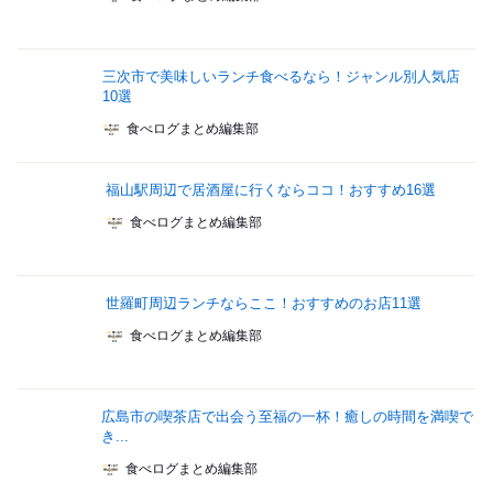
三次市で美味しいランチ食べるなら！ジャンル別人気店
10選
食べログまとめ編集部
福山駅周辺で居酒屋に行くならココ！おすすめ16選
食べログまとめ編集部
世羅町周辺ランチならここ！おすすめのお店11選
食べログまとめ編集部
広島市の喫茶店で出会う至福の一杯！癒しの時間を満喫で
き...
食べログまとめ編集部