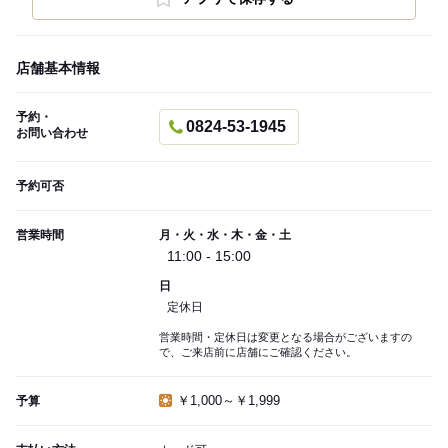
店舗基本情報
予約・
0824-53-1945
お問い合わせ
予約可否
営業時間
月・火・水・木・金・土
11:00 - 15:00
日
定休日
営業時間・定休日は変更となる場合がございますの
で、ご来店前に店舗にご確認ください。
￥1,000～￥1,999
予算