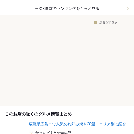
三次×食堂
のランキングをもっと見る
広告を非表示
このお店の近くのグルメ情報まとめ
広島県広島市で人気のお好み焼き20選！エリア別に紹介
食べログまとめ編集部