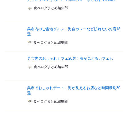
食べログまとめ編集部
呉市内のご当地グルメ！海自カレーなど訪れたいお店18
選
食べログまとめ編集部
呉市内のおしゃれカフェ20選！海が見えるカフェも
食べログまとめ編集部
呉市でおしゃれデート！海が見えるお店など時間帯別30
選
食べログまとめ編集部