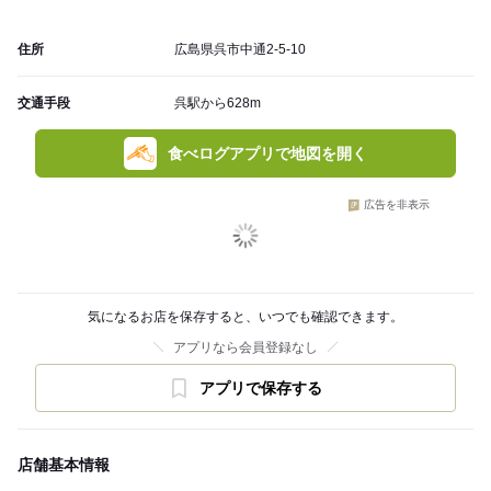
住所
広島県呉市中通2-5-10
交通手段
呉駅から628m
食べログアプリで地図を開く
広告を非表示
気になるお店を保存すると、いつでも確認できます。
アプリなら会員登録なし
アプリで保存する
店舗基本情報