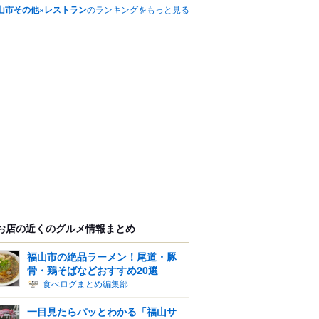
山市その他×レストラン
のランキングをもっと見る
お店の近くのグルメ情報まとめ
福山市の絶品ラーメン！尾道・豚
骨・鶏そばなどおすすめ20選
食べログまとめ編集部
一目見たらパッとわかる「福山サ