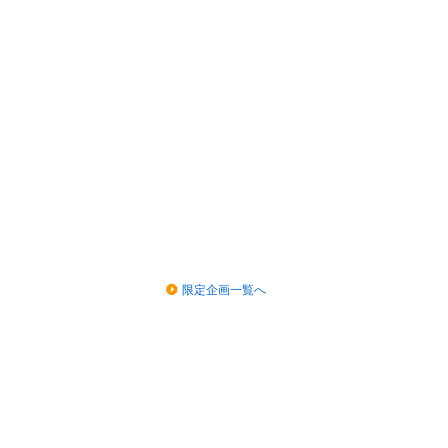
限定企画一覧へ