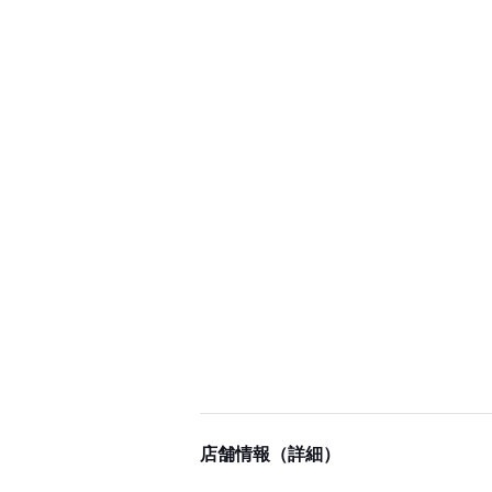
店舗情報（詳細）