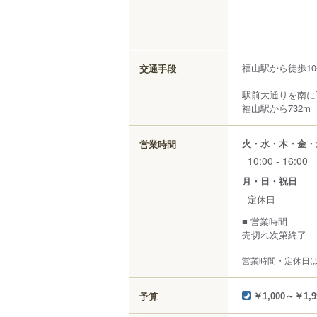
福山駅から徒歩1
交通手段
駅前大通りを南に
福山駅から732m
火・水・木・金・
営業時間
10:00 - 16:00
月・日・祝日
定休日
■ 営業時間
売切れ次第終了
営業時間・定休日
予算
￥1,000～￥1,9