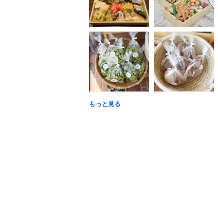
もっと見る