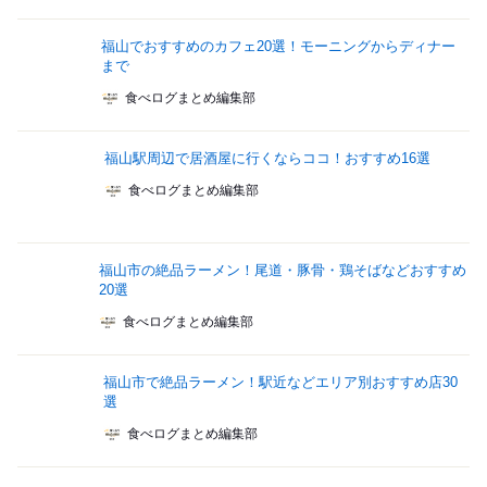
福山でおすすめのカフェ20選！モーニングからディナー
まで
食べログまとめ編集部
福山駅周辺で居酒屋に行くならココ！おすすめ16選
食べログまとめ編集部
福山市の絶品ラーメン！尾道・豚骨・鶏そばなどおすすめ
20選
食べログまとめ編集部
福山市で絶品ラーメン！駅近などエリア別おすすめ店30
選
食べログまとめ編集部