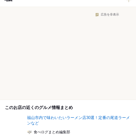
広告を非表示
このお店の近くのグルメ情報まとめ
福山市内で味わいたいラーメン店30選！定番の尾道ラーメ
ンなど
食べログまとめ編集部