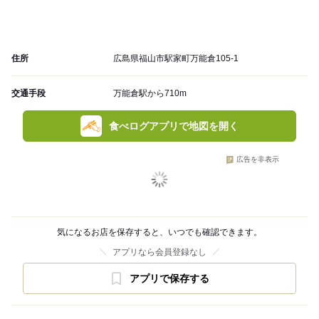
住所
広島県福山市駅家町万能倉105-1
交通手段
万能倉駅から710m
食べログアプリで地図を開く
広告を非表示
気になるお店を保存すると、いつでも確認できます。
アプリなら会員登録なし
アプリで保存する