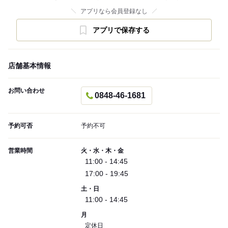
アプリなら会員登録なし
アプリで保存する
店舗基本情報
お問い合わせ
0848-46-1681
予約可否
予約不可
営業時間
火・水・木・金
11:00 - 14:45
17:00 - 19:45
土・日
11:00 - 14:45
月
定休日