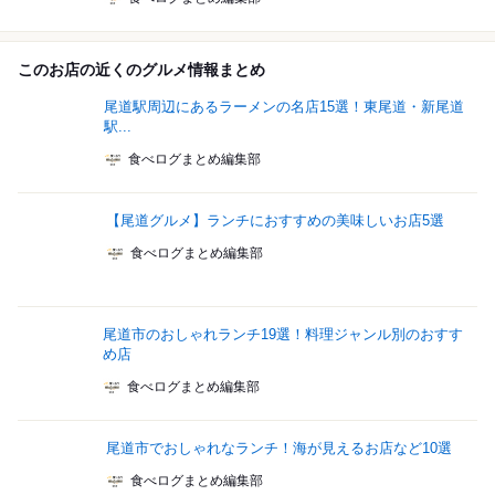
このお店の近くのグルメ情報まとめ
尾道駅周辺にあるラーメンの名店15選！東尾道・新尾道
駅...
食べログまとめ編集部
【尾道グルメ】ランチにおすすめの美味しいお店5選
食べログまとめ編集部
尾道市のおしゃれランチ19選！料理ジャンル別のおすす
め店
食べログまとめ編集部
尾道市でおしゃれなランチ！海が見えるお店など10選
食べログまとめ編集部