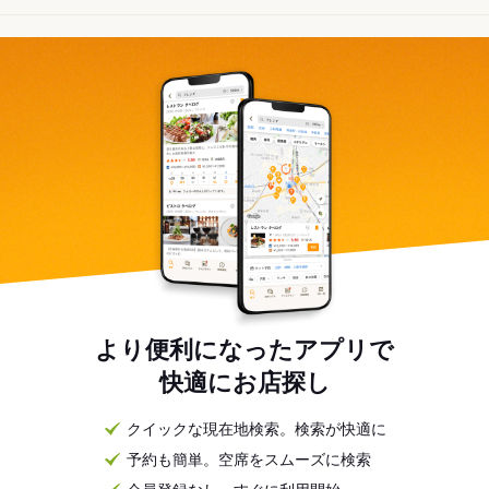
より便利になったアプリで
快適にお店探し
クイックな現在地検索。検索が快適に
予約も簡単。空席をスムーズに検索