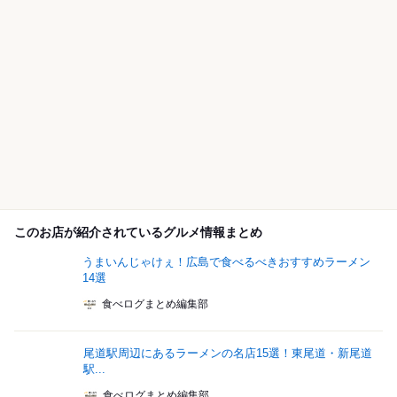
このお店が紹介されているグルメ情報まとめ
うまいんじゃけぇ！広島で食べるべきおすすめラーメン
14選
食べログまとめ編集部
尾道駅周辺にあるラーメンの名店15選！東尾道・新尾道
駅...
食べログまとめ編集部